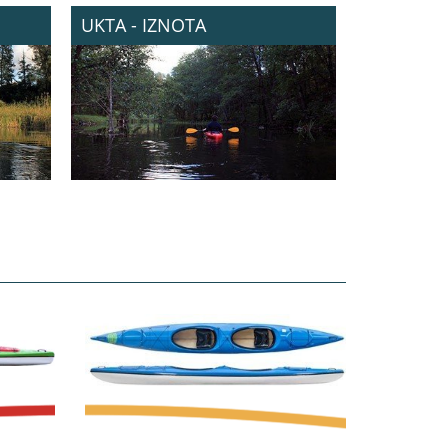
UKTA - IZNOTA