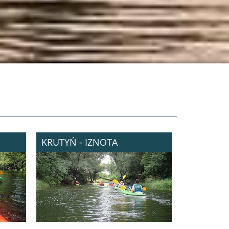
KRUTYŃ - IZNOTA