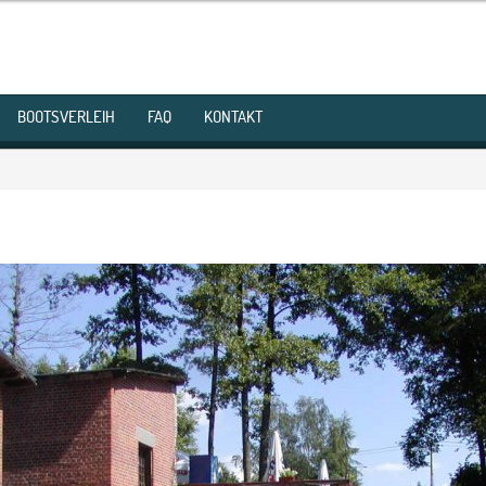
BOOTSVERLEIH
FAQ
KONTAKT