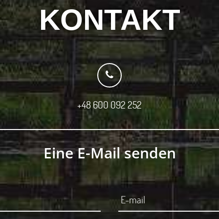
KONTAKT
+48 600 092 252
Eine E-Mail senden