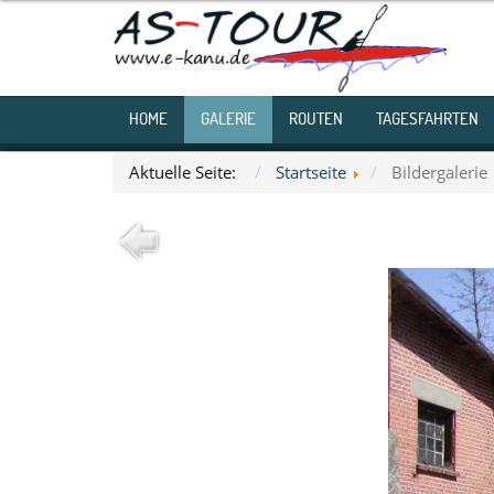
HOME
GALERIE
ROUTEN
TAGESFAHRTEN
Aktuelle Seite:
Startseite
Bildergalerie