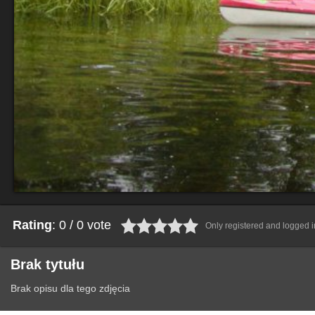
Rating
: 0 / 0 vote
Only registered and logged in
Brak tytułu
Brak opisu dla tego zdjęcia