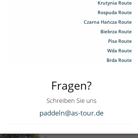
Krutynia Route
Rospuda Route
Czarna Hańcza Route
Biebrza Route
Pisa Route
Wda Route
Brda Route
Fragen?
Schreiben Sie uns
paddeln@as-tour.de