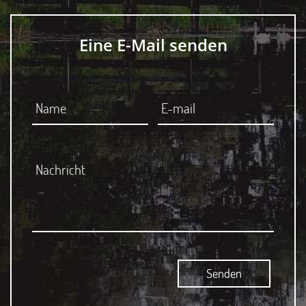
Eine E-Mail senden