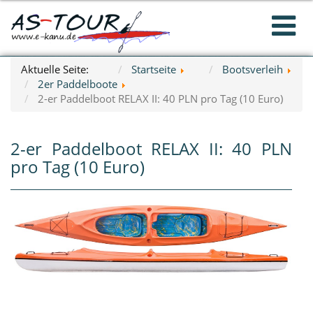
Aktuelle Seite:
Startseite
Bootsverleih
2er Paddelboote
2-er Paddelboot RELAX II: 40 PLN pro Tag (10 Euro)
2-er Paddelboot RELAX II: 40 PLN
pro Tag (10 Euro)