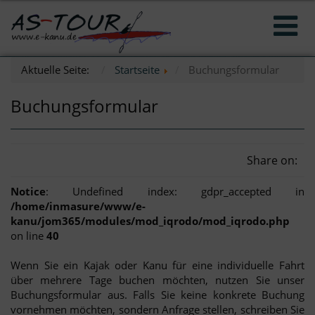
Aktuelle Seite:
Startseite
Buchungsformular
Buchungsformular
Share on:
Notice
: Undefined index: gdpr_accepted in
/home/inmasure/www/e-
kanu/jom365/modules/mod_iqrodo/mod_iqrodo.php
on line
40
Wenn Sie ein Kajak oder Kanu für eine individuelle Fahrt
über mehrere Tage buchen möchten, nutzen Sie unser
Buchungsformular aus. Falls Sie keine konkrete Buchung
vornehmen möchten, sondern Anfrage stellen, schreiben Sie