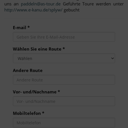
uns an
paddeln@as-tour.de
Geführte Toure werden unter
http://www.e-kanu.de/splyw/
gebucht
E-mail *
Wählen Sie eine Route *
Andere Route
Vor- und/Nachname *
Mobiltelefon *