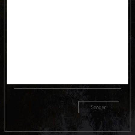
Eine E-Mail senden