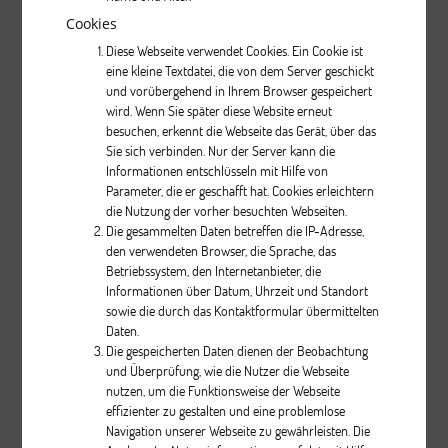
Cookies
Beschreibung
Diese Webseite verwendet Cookies. Ein Cookie ist
eine kleine Textdatei, die von dem Server geschickt
pcs.
und vorübergehend in Ihrem Browser gespeichert
wird. Wenn Sie später diese Website erneut
besuchen, erkennt die Webseite das Gerät, über das
Sie sich verbinden. Nur der Server kann die
Informationen entschlüsseln mit Hilfe von
Parameter, die er geschafft hat. Cookies erleichtern
die Nutzung der vorher besuchten Webseiten.
Die gesammelten Daten betreffen die IP-Adresse,
den verwendeten Browser, die Sprache, das
Relax III
Betriebssystem, den Internetanbieter, die
Informationen über Datum, Uhrzeit und Standort
sowie die durch das Kontaktformular übermittelten
Beschreibung
Daten.
Die gespeicherten Daten dienen der Beobachtung
pcs.
und Überprüfung, wie die Nutzer die Webseite
nutzen, um die Funktionsweise der Webseite
effizienter zu gestalten und eine problemlose
Navigation unserer Webseite zu gewährleisten. Die