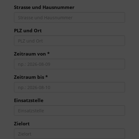
Strasse und Hausnummer
PLZ und Ort
Zeitraum von *
Zeitraum bis *
Einsatzstelle
Zielort